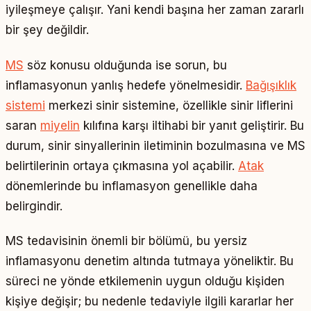
iyileşmeye çalışır. Yani kendi başına her zaman zararlı
bir şey değildir.
MS
söz konusu olduğunda ise sorun, bu
inflamasyonun yanlış hedefe yönelmesidir.
Bağışıklık
sistemi
merkezi sinir sistemine, özellikle sinir liflerini
saran
miyelin
kılıfına karşı iltihabi bir yanıt geliştirir. Bu
durum, sinir sinyallerinin iletiminin bozulmasına ve MS
belirtilerinin ortaya çıkmasına yol açabilir.
Atak
dönemlerinde bu inflamasyon genellikle daha
belirgindir.
MS tedavisinin önemli bir bölümü, bu yersiz
inflamasyonu denetim altında tutmaya yöneliktir. Bu
süreci ne yönde etkilemenin uygun olduğu kişiden
kişiye değişir; bu nedenle tedaviyle ilgili kararlar her