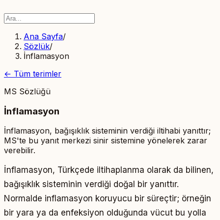
Ana Sayfa
/
Sözlük
/
İnflamasyon
← Tüm terimler
MS Sözlüğü
İnflamasyon
İnflamasyon, bağışıklık sisteminin verdiği iltihabi yanıttır;
MS'te bu yanıt merkezi sinir sistemine yönelerek zarar
verebilir.
İnflamasyon, Türkçede iltihaplanma olarak da bilinen,
bağışıklık sisteminin verdiği doğal bir yanıttır.
Normalde inflamasyon koruyucu bir süreçtir; örneğin
bir yara ya da enfeksiyon olduğunda vücut bu yolla