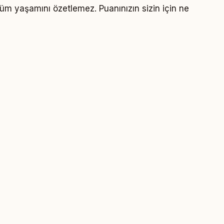
 tüm yaşamını özetlemez. Puanınızın sizin için ne