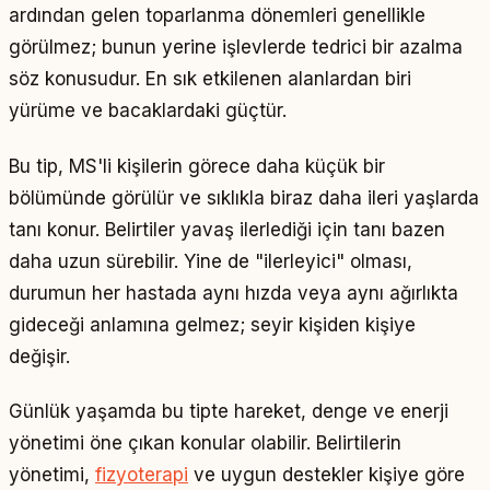
ardından gelen toparlanma dönemleri genellikle
görülmez; bunun yerine işlevlerde tedrici bir azalma
söz konusudur. En sık etkilenen alanlardan biri
yürüme ve bacaklardaki güçtür.
Bu tip, MS'li kişilerin görece daha küçük bir
bölümünde görülür ve sıklıkla biraz daha ileri yaşlarda
tanı konur. Belirtiler yavaş ilerlediği için tanı bazen
daha uzun sürebilir. Yine de "ilerleyici" olması,
durumun her hastada aynı hızda veya aynı ağırlıkta
gideceği anlamına gelmez; seyir kişiden kişiye
değişir.
Günlük yaşamda bu tipte hareket, denge ve enerji
yönetimi öne çıkan konular olabilir. Belirtilerin
yönetimi,
fizyoterapi
ve uygun destekler kişiye göre