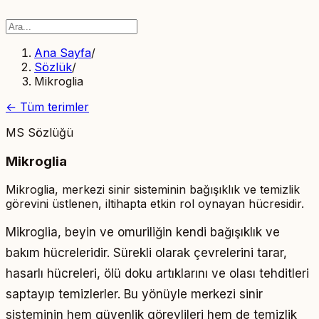
Ana Sayfa
/
Sözlük
/
Mikroglia
← Tüm terimler
MS Sözlüğü
Mikroglia
Mikroglia, merkezi sinir sisteminin bağışıklık ve temizlik
görevini üstlenen, iltihapta etkin rol oynayan hücresidir.
Mikroglia, beyin ve omuriliğin kendi bağışıklık ve
bakım hücreleridir. Sürekli olarak çevrelerini tarar,
hasarlı hücreleri, ölü doku artıklarını ve olası tehditleri
saptayıp temizlerler. Bu yönüyle merkezi sinir
sisteminin hem güvenlik görevlileri hem de temizlik