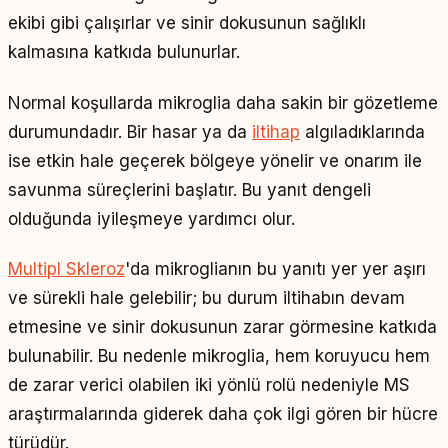
ekibi gibi çalışırlar ve sinir dokusunun sağlıklı
kalmasına katkıda bulunurlar.
Normal koşullarda mikroglia daha sakin bir gözetleme
durumundadır. Bir hasar ya da
iltihap
algıladıklarında
ise etkin hale geçerek bölgeye yönelir ve onarım ile
savunma süreçlerini başlatır. Bu yanıt dengeli
olduğunda iyileşmeye yardımcı olur.
Multipl Skleroz
'da mikroglianın bu yanıtı yer yer aşırı
ve sürekli hale gelebilir; bu durum iltihabın devam
etmesine ve sinir dokusunun zarar görmesine katkıda
bulunabilir. Bu nedenle mikroglia, hem koruyucu hem
de zarar verici olabilen iki yönlü rolü nedeniyle MS
araştırmalarında giderek daha çok ilgi gören bir hücre
türüdür.