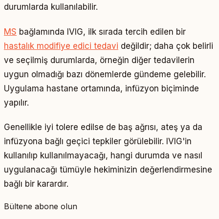
durumlarda kullanılabilir.
MS
bağlamında IVIG, ilk sırada tercih edilen bir
hastalık modifiye edici tedavi
değildir; daha çok belirli
ve seçilmiş durumlarda, örneğin diğer tedavilerin
uygun olmadığı bazı dönemlerde gündeme gelebilir.
Uygulama hastane ortamında, infüzyon biçiminde
yapılır.
Genellikle iyi tolere edilse de baş ağrısı, ateş ya da
infüzyona bağlı geçici tepkiler görülebilir. IVIG'in
kullanılıp kullanılmayacağı, hangi durumda ve nasıl
uygulanacağı tümüyle hekiminizin değerlendirmesine
bağlı bir karardır.
Bültene abone olun