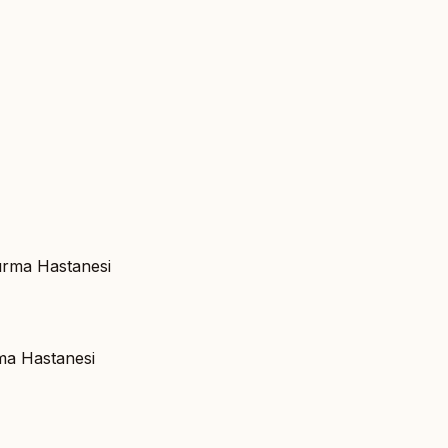
tırma Hastanesi
rma Hastanesi