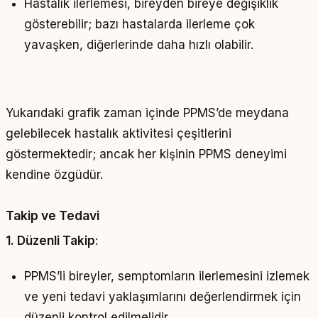
Hastalık ilerlemesi, bireyden bireye değişiklik
gösterebilir; bazı hastalarda ilerleme çok
yavaşken, diğerlerinde daha hızlı olabilir.
Yukarıdaki grafik zaman içinde PPMS’de meydana
gelebilecek hastalık aktivitesi çeşitlerini
göstermektedir; ancak her kişinin PPMS deneyimi
kendine özgüdür.
Takip ve Tedavi
1. Düzenli Takip
:
PPMS’li bireyler, semptomların ilerlemesini izlemek
ve yeni tedavi yaklaşımlarını değerlendirmek için
düzenli kontrol edilmelidir.